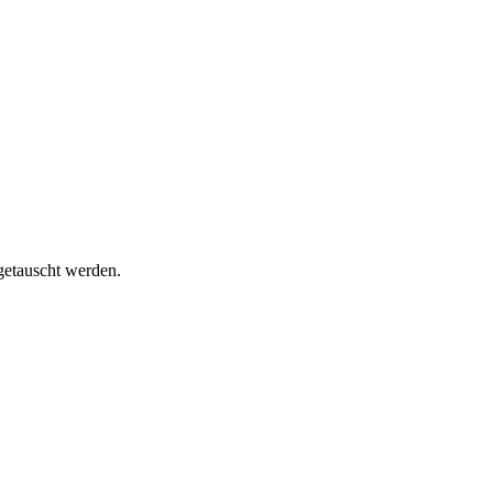
getauscht werden.