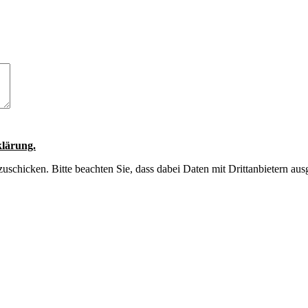
lärung.
uschicken. Bitte beachten Sie, dass dabei Daten mit Drittanbietern aus