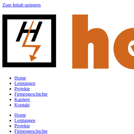
Zum Inhalt springen
Home
Leistungen
Projekte
Firmengeschichte
Karriere
Kontakt
Home
Leistungen
Projekte
Firmengeschichte