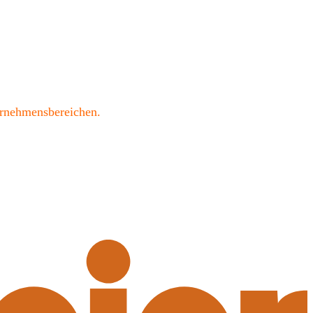
ernehmensbereichen.