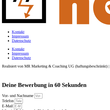
Kontakt
Impressum
Datenschutz
Kontakt
Impressum
Datenschutz
Realisiert von MR Marketing & Coaching UG (haftungsbeschränkt) 
Deine Bewerbung in 60 Sekunden
Vor- und Nachname
Telefon
E-Mail