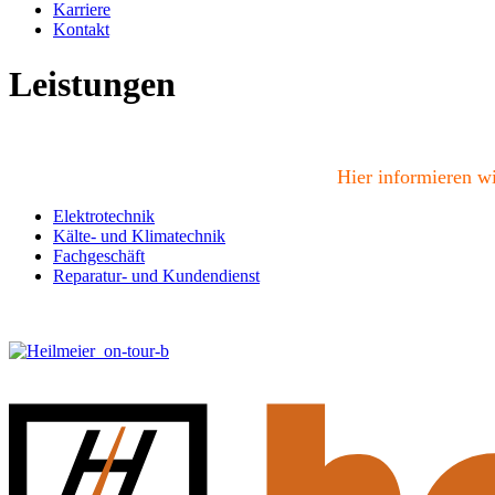
Karriere
Kontakt
Leistungen
Hier informieren w
Elektrotech
nik
Kälte- und Klimatechnik
Fachgeschäft
Reparatur- und Kundendienst