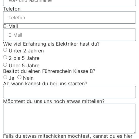
Telefon
E-Mail
Wie viel Erfahrung als Elektriker hast du?
Unter 2 Jahren
2 bis 5 Jahre
Über 5 Jahre
Besitzt du einen Führerschein Klasse B?
Ja
Nein
Ab wann kannst du bei uns starten?
Möchtest du uns uns noch etwas mitteilen?
Falls du etwas mitschicken möchtest, kannst du es hier