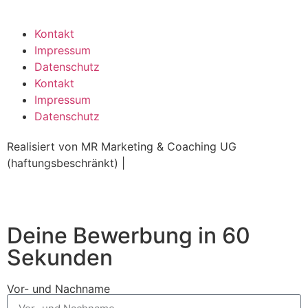
Kontakt
Impressum
Datenschutz
Kontakt
Impressum
Datenschutz
Realisiert von MR Marketing & Coaching UG
(haftungsbeschränkt) |
www.ruttmann-marketing.de
Deine Bewerbung in 60
Sekunden
Vor- und Nachname