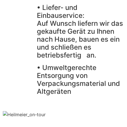
• Liefer- und
Einbauservice:
Auf Wunsch liefern wir das
gekaufte Gerät zu Ihnen
nach Hause, bauen es ein
und schließen es
betriebsfertig an.
• Umweltgerechte
Entsorgung von
Verpackungsmaterial und
Altgeräten