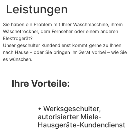
Leistungen
Sie haben ein Problem mit Ihrer Waschmaschine, ihrem
Wäschetrockner, dem Fernseher oder einem anderen
Elektrogerät?
Unser geschulter Kundendienst kommt gerne zu Ihnen
nach Hause – oder Sie bringen Ihr Gerät vorbei – wie Sie
es wünschen.
Ihre Vorteile:
• Werksgeschulter,
autorisierter Miele-
Hausgeräte-Kundendienst