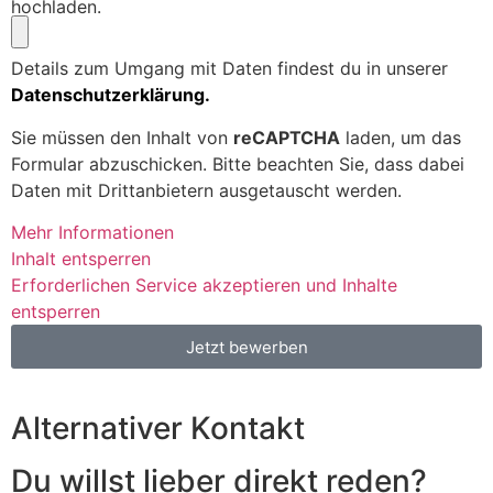
hochladen.
Details zum Umgang mit Daten findest du in unserer
Datenschutzerklärung.
Sie müssen den Inhalt von
reCAPTCHA
laden, um das
Formular abzuschicken. Bitte beachten Sie, dass dabei
Daten mit Drittanbietern ausgetauscht werden.
Mehr Informationen
Inhalt entsperren
Erforderlichen Service akzeptieren und Inhalte
entsperren
Jetzt bewerben
Alternativer Kontakt
Du willst lieber direkt reden?