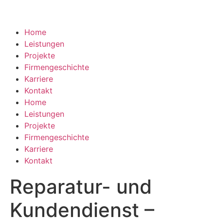
Home
Leistungen
Projekte
Firmengeschichte
Karriere
Kontakt
Home
Leistungen
Projekte
Firmengeschichte
Karriere
Kontakt
Reparatur- und
Kundendienst –